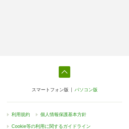
スマートフォン版
パソコン版
利用規約
個人情報保護基本方針
Cookie等の利用に関するガイドライン