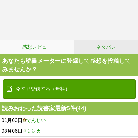
感想レビュー
ネタバレ
あなたも読書メーターに登録して感想を投稿して
みませんか？
今すぐ登録する（無料）
読みおわった読書家最新5件(44)
01月03日
でんじい
08月06日
ミシカ