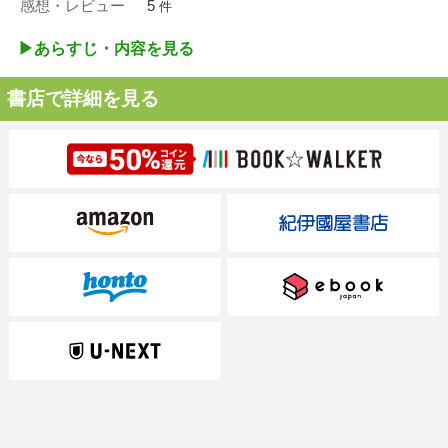
感想・レビュー
5
件
▶︎あらすじ・内容を見る
書店で詳細を見る