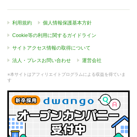
利用規約
個人情報保護基本方針
Cookie等の利用に関するガイドライン
サイトアクセス情報の取得について
法人・プレスお問い合わせ
運営会社
※本サイトはアフィリエイトプログラムによる収益を得ていま
す