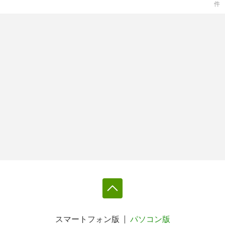
件
スマートフォン版
パソコン版