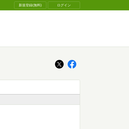
新規登録(無料)
ログイン