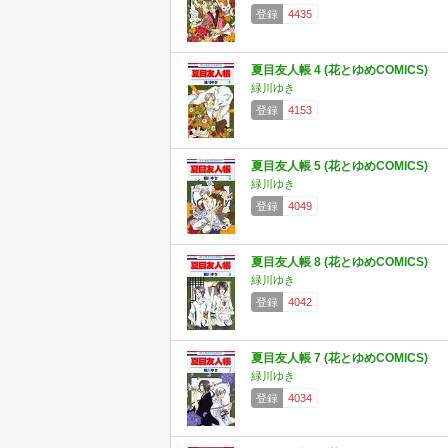
登録
4435
夏目友人帳 4 (花とゆめCOMICS)
緑川ゆき
登録
4153
夏目友人帳 5 (花とゆめCOMICS)
緑川ゆき
登録
4049
夏目友人帳 8 (花とゆめCOMICS)
緑川ゆき
登録
4042
夏目友人帳 7 (花とゆめCOMICS)
緑川ゆき
登録
4034