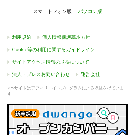
スマートフォン版
パソコン版
利用規約
個人情報保護基本方針
Cookie等の利用に関するガイドライン
サイトアクセス情報の取得について
法人・プレスお問い合わせ
運営会社
※本サイトはアフィリエイトプログラムによる収益を得ていま
す