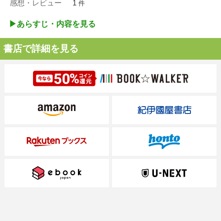
感想・レビュー
1
件
▶︎あらすじ・内容を見る
書店で詳細を見る