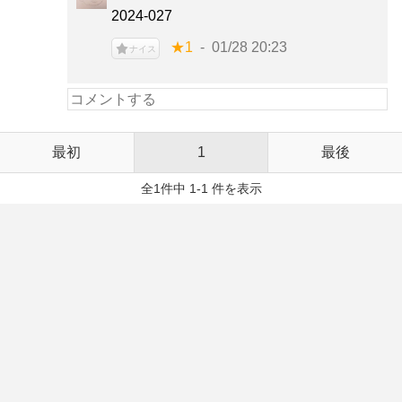
2024-027
★1
01/28 20:23
ナイス
最初
1
最後
全1件中 1-1 件を表示