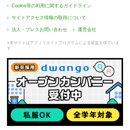
Cookie等の利用に関するガイドライン
サイトアクセス情報の取得について
法人・プレスお問い合わせ
運営会社
※本サイトはアフィリエイトプログラムによる収益を得ていま
す