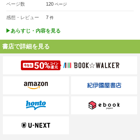
ページ数
120
ページ
感想・レビュー
7
件
▶︎あらすじ・内容を見る
書店で詳細を見る