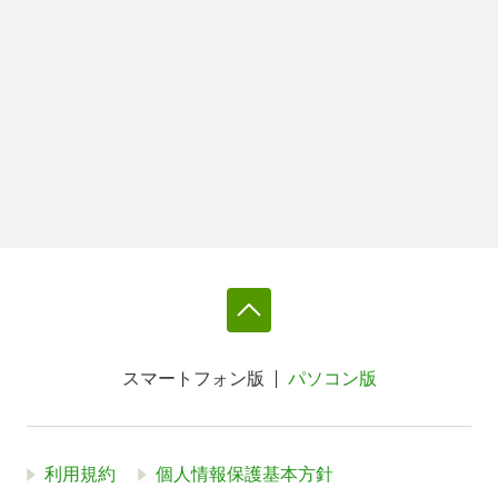
スマートフォン版
パソコン版
利用規約
個人情報保護基本方針