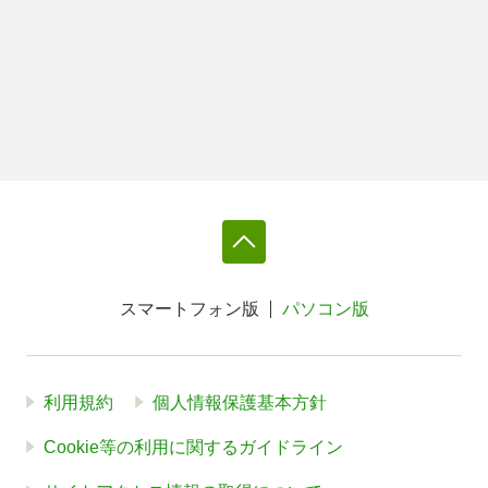
スマートフォン版
パソコン版
利用規約
個人情報保護基本方針
Cookie等の利用に関するガイドライン