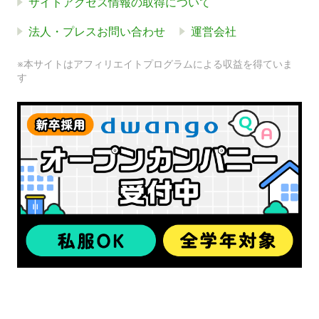
サイトアクセス情報の取得について
法人・プレスお問い合わせ
運営会社
※本サイトはアフィリエイトプログラムによる収益を得ていま
す