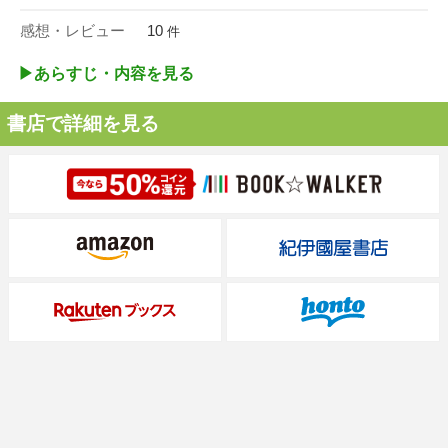
感想・レビュー
10
件
▶︎あらすじ・内容を見る
書店で詳細を見る