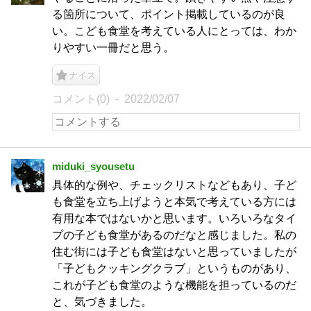
る箇所について、ポイント掲載しているのが良
い。こども食堂を考えている人にとっては、わか
りやすい一冊だと思う。
ナイス
コメント(0)
2022/02/07
miduki_syousetu
具体的な例や、チェックリストなどもあり、子ど
も食堂を立ち上げようと本気で考えている方には
有用な本ではないかと思います。いろいろなタイ
プの子ども食堂があるのだなと感じました。私の
住む街には子ども食堂はないと思っていましたが
「子どもクッキングクラブ」というものがあり、
これが子ども食堂のような機能を担っているのだ
と、気づきました。