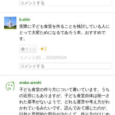
k.shin
実際に子ども食堂を作ることを検討している人に
とって大変ためになるであろう本。おすすめで
す。
★1
ナイス
コメント(0)
2018/09/19
erako areshi
子ども食堂の作り方について書いています。うち
の近所にもありますが、子ども食堂自体は統一さ
れた基準がないようで、どれも運営や考え方がわ
かれているみたいです。読んでみて感じたのが、
以外と思想的な部分が少なくて、作り方のはじめ