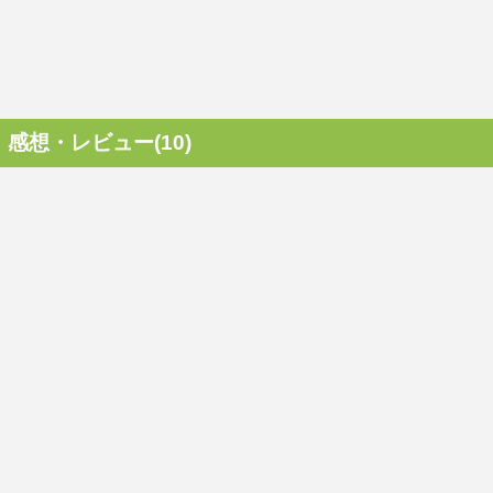
感想・レビュー(10)