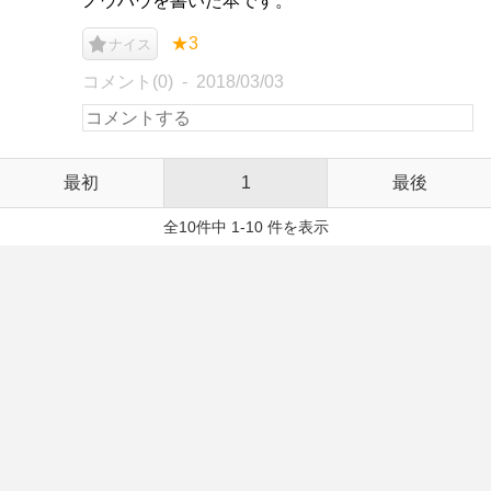
ノウハウを書いた本です。
★3
ナイス
コメント(0)
2018/03/03
最初
1
最後
全10件中 1-10 件を表示