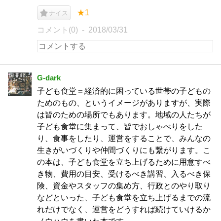
★1
ナイス
コメント(0)
2018/03/31
G-dark
子ども食堂＝経済的に困っている世帯の子どもの
ためのもの、というイメージがありますが、実際
は皆のための場所でもあります。地域の人たちが
子ども食堂に集まって、皆でおしゃべりをした
り、食事をしたり、運営をすることで、みんなの
生きがいづくりや仲間づくりにも繋がります。こ
の本は、子ども食堂を立ち上げるために用意すべ
き物、費用の目安、受けるべき講習、入るべき保
険、資金やスタッフの集め方、行政とのやり取り
などといった、子ども食堂を立ち上げるまでの流
れだけでなく、運営をどうすれば続けていけるか