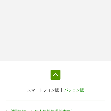
スマートフォン版
パソコン版