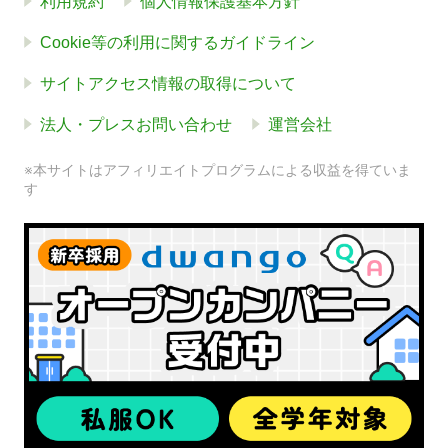
利用規約
個人情報保護基本方針
Cookie等の利用に関するガイドライン
サイトアクセス情報の取得について
法人・プレスお問い合わせ
運営会社
※本サイトはアフィリエイトプログラムによる収益を得ていま
す