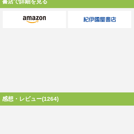
書店で詳細を見る
感想・レビュー(1264)