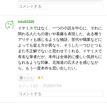
toto51525
イヤミスではなく、一つの小説を中心に、それに
関わる人たちの迷いや葛藤を表現した、ある種リ
アリティも感じるような物語。世代や職業などに
よっても捉え方が異なり、そうした一つひとつも
また不正解でないと思わせてくれる。イヤミスで
有名な筆者だが、本作は全体的に優しい気持ちに
なれるような印象。北海道の広大さを感じなが
ら、もう一度本作を思い出したい。
★4
ナイス
コメント(0)
2026/07/04