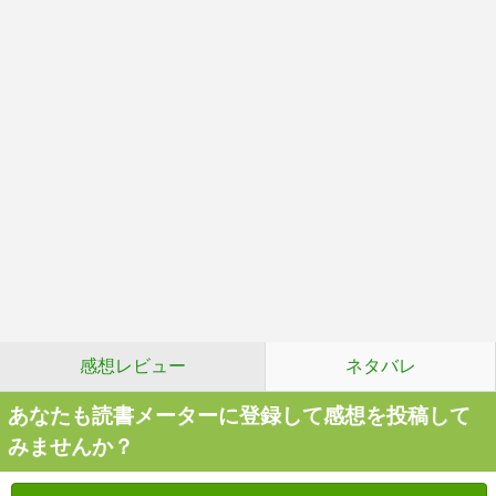
感想レビュー
ネタバレ
あなたも読書メーターに登録して感想を投稿して
みませんか？