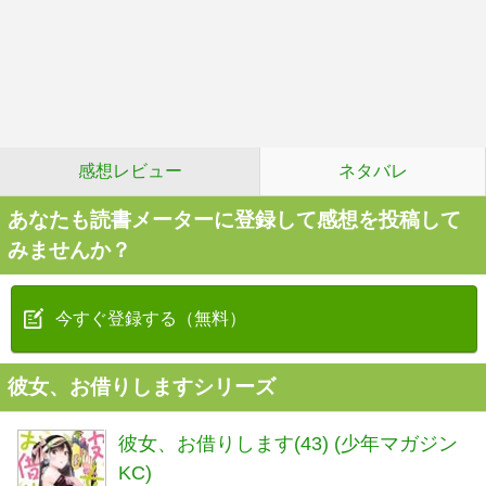
感想レビュー
ネタバレ
あなたも読書メーターに登録して感想を投稿して
みませんか？
今すぐ登録する（無料）
彼女、お借りしますシリーズ
彼女、お借りします(43) (少年マガジン
KC)