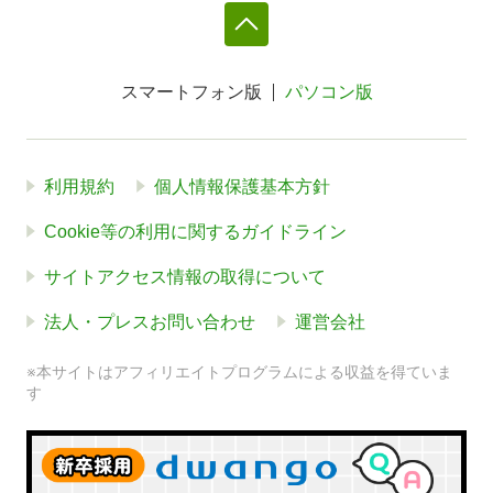
スマートフォン版
パソコン版
利用規約
個人情報保護基本方針
Cookie等の利用に関するガイドライン
サイトアクセス情報の取得について
法人・プレスお問い合わせ
運営会社
※本サイトはアフィリエイトプログラムによる収益を得ていま
す