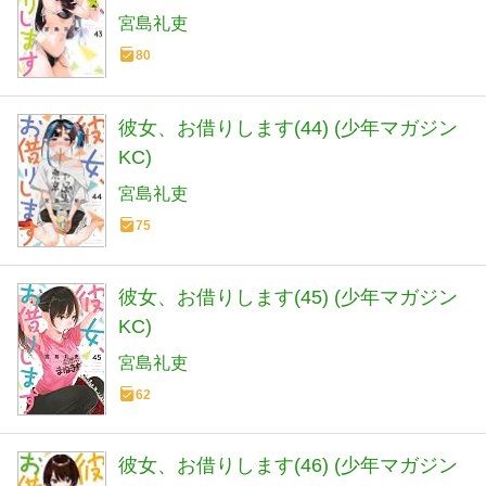
宮島礼吏
80
彼女、お借りします(44) (少年マガジン
KC)
宮島礼吏
75
彼女、お借りします(45) (少年マガジン
KC)
宮島礼吏
62
彼女、お借りします(46) (少年マガジン