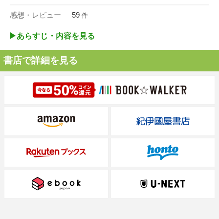
感想・レビュー
59
件
▶︎あらすじ・内容を見る
書店で詳細を見る