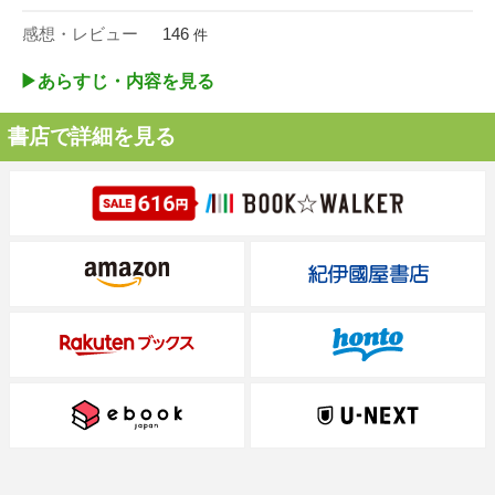
感想・レビュー
146
件
▶︎あらすじ・内容を見る
書店で詳細を見る