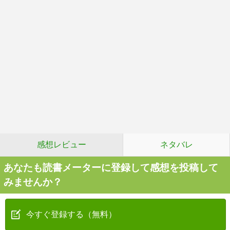
感想レビュー
ネタバレ
あなたも読書メーターに登録して感想を投稿して
みませんか？
今すぐ登録する（無料）