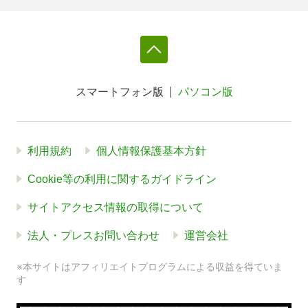
スマートフォン版
パソコン版
利用規約
個人情報保護基本方針
Cookie等の利用に関するガイドライン
サイトアクセス情報の取得について
法人・プレスお問い合わせ
運営会社
※本サイトはアフィリエイトプログラムによる収益を得ていま
す