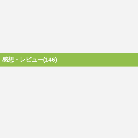
感想・レビュー(146)