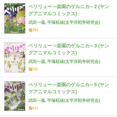
ペリリュー ─楽園のゲルニカ─ 2 (ヤン
グアニマルコミックス)
武田一義
平塚柾緒(太平洋戦争研究会)
793
ペリリュー ─楽園のゲルニカ─ 3 (ヤン
グアニマルコミックス)
武田一義
平塚柾緒(太平洋戦争研究会)
711
ペリリュー ─楽園のゲルニカ─ 5 (ヤン
グアニマルコミックス)
武田一義
平塚柾緒(太平洋戦争研究会)
571