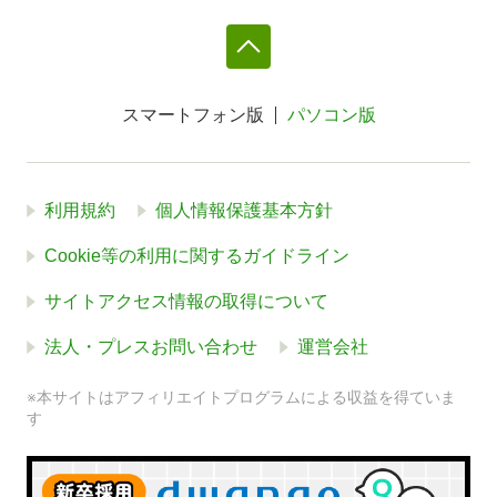
スマートフォン版
パソコン版
利用規約
個人情報保護基本方針
Cookie等の利用に関するガイドライン
サイトアクセス情報の取得について
法人・プレスお問い合わせ
運営会社
※本サイトはアフィリエイトプログラムによる収益を得ていま
す