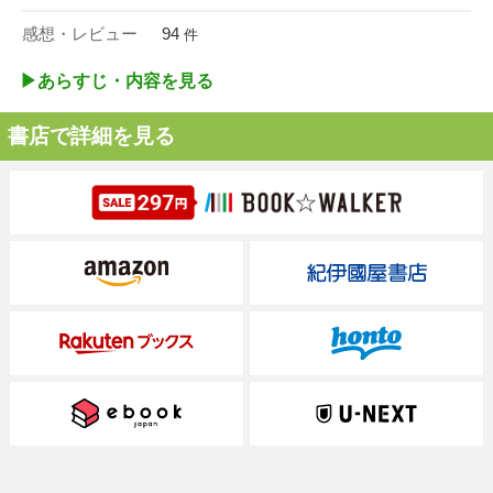
感想・レビュー
94
件
▶︎あらすじ・内容を見る
書店で詳細を見る