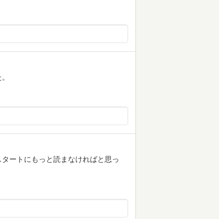
た。
スタートにもっと読まなければと思っ