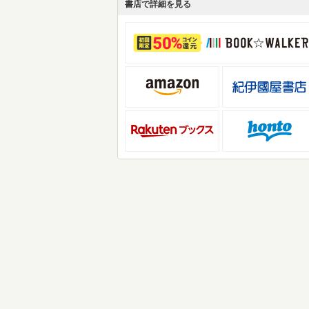
書店で詳細を見る