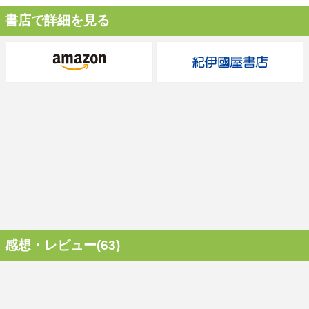
書店で詳細を見る
感想・レビュー(63)