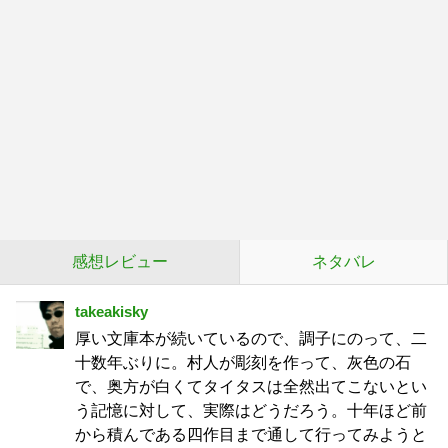
感想レビュー
ネタバレ
takeakisky
厚い文庫本が続いているので、調子にのって、二
十数年ぶりに。村人が彫刻を作って、灰色の石
で、奥方が白くてタイタスは全然出てこないとい
う記憶に対して、実際はどうだろう。十年ほど前
から積んである四作目まで通して行ってみようと