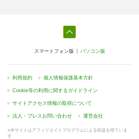
スマートフォン版
パソコン版
利用規約
個人情報保護基本方針
Cookie等の利用に関するガイドライン
サイトアクセス情報の取得について
法人・プレスお問い合わせ
運営会社
※本サイトはアフィリエイトプログラムによる収益を得ていま
す