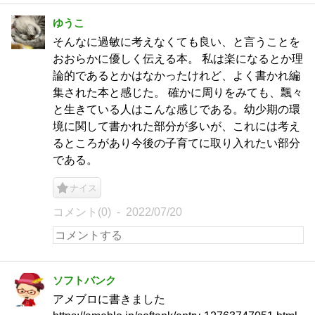
ゆうこ
そんなに過敏に考えなくても良い、と言うことを
おおらかに優しく伝える本。 私は楽になるとか理
論的であるとかはなかったけれど、よく書かれ編
集された本と感じた。 確かに周りをみても、飄々
と生きている人はこんな感じである。幼少期の環
境に関して書かれた部分が多いが、これには考え
るところがあり今後の子育てに取り入れたい部分
である。
ナイス
コメント(0)
2022/07/20
ソフトバンク
アメブロに書きました