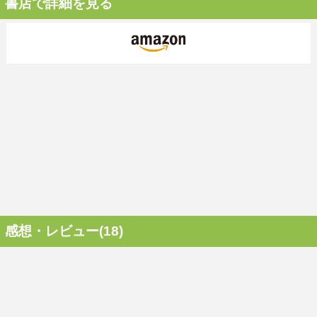
書店で詳細を見る
感想・レビュー(18)