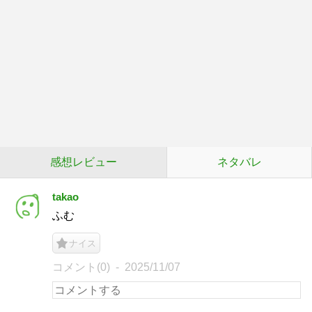
感想レビュー
ネタバレ
takao
ふむ
ナイス
コメント(0)
2025/11/07