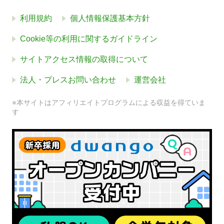
利用規約
個人情報保護基本方針
Cookie等の利用に関するガイドライン
サイトアクセス情報の取得について
法人・プレスお問い合わせ
運営会社
※本サイトはアフィリエイトプログラムによる収益を得ていま
す