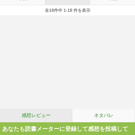
全18件中 1-18 件を表示
感想レビュー
ネタバレ
あなたも読書メーターに登録して感想を投稿して