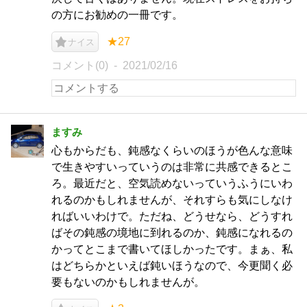
の方にお勧めの一冊です。
★27
ナイス
コメント(0)
2021/02/16
ますみ
心もからだも、鈍感なくらいのほうが色んな意味
で生きやすいっていうのは非常に共感できるとこ
ろ。最近だと、空気読めないっていうふうにいわ
れるのかもしれませんが、それすらも気にしなけ
ればいいわけで。ただね、どうせなら、どうすれ
ばその鈍感の境地に到れるのか、鈍感になれるの
かってとこまで書いてほしかったです。まぁ、私
はどちらかといえば鈍いほうなので、今更聞く必
要もないのかもしれませんが。