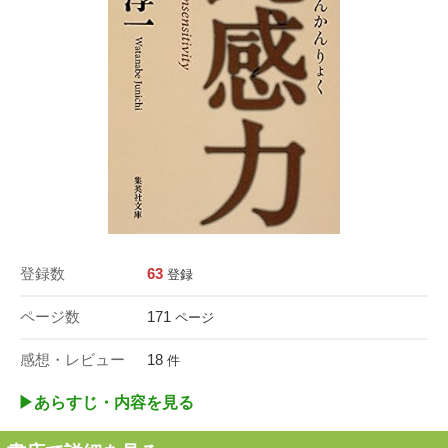
登録数
63
登録
ページ数
171
ページ
感想・レビュー
18
件
▶︎あらすじ・内容を見る