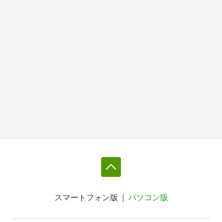
スマートフォン版
パソコン版