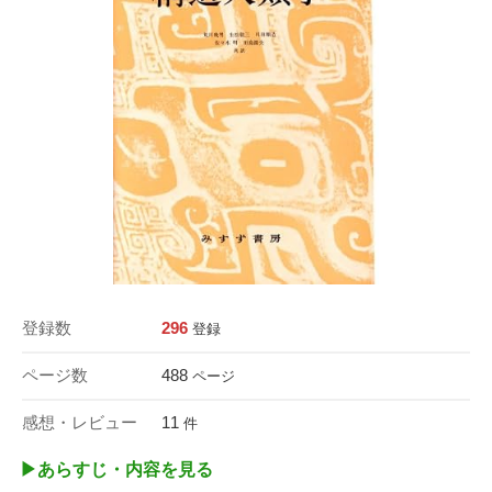
登録数
296
登録
ページ数
488
ページ
感想・レビュー
11
件
▶︎あらすじ・内容を見る