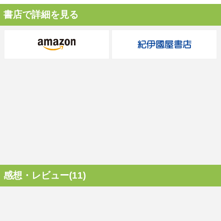
書店で詳細を見る
感想・レビュー(11)