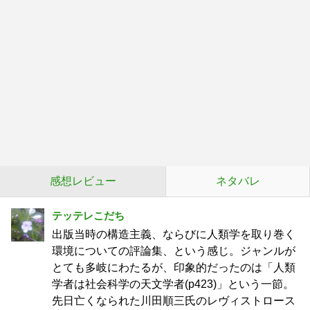
感想レビュー
ネタバレ
テッテレこだち
出版当時の構造主義、ならびに人類学を取り巻く
環境についての評論集、という感じ。ジャンルが
とても多岐にわたるが、印象的だったのは「人類
学者は社会科学の天文学者(p423)」という一節。
先日亡くなられた川田順三氏のレヴィストロース