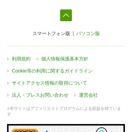
スマートフォン版
パソコン版
利用規約
個人情報保護基本方針
Cookie等の利用に関するガイドライン
サイトアクセス情報の取得について
法人・プレスお問い合わせ
運営会社
※本サイトはアフィリエイトプログラムによる収益を得ていま
す