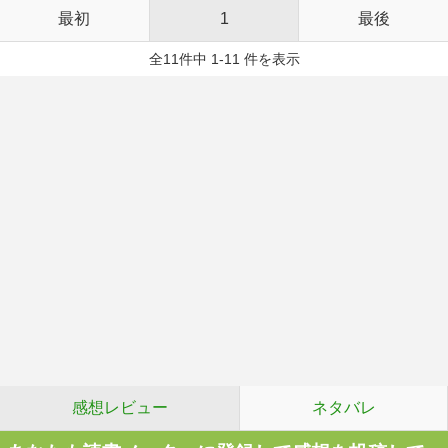
最初
1
最後
全11件中 1-11 件を表示
感想レビュー
ネタバレ