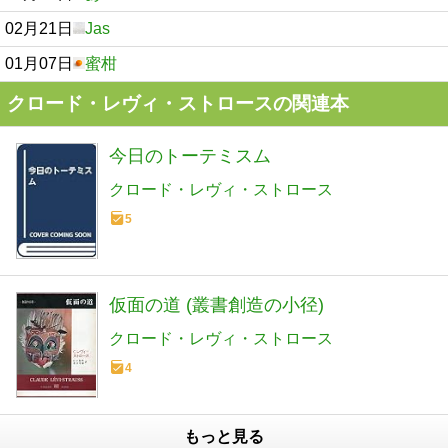
02月21日
Jas
01月07日
蜜柑
クロード・レヴィ・ストロースの関連本
今日のトーテミスム
クロード・レヴィ・ストロース
5
仮面の道 (叢書創造の小径)
クロード・レヴィ・ストロース
4
もっと見る