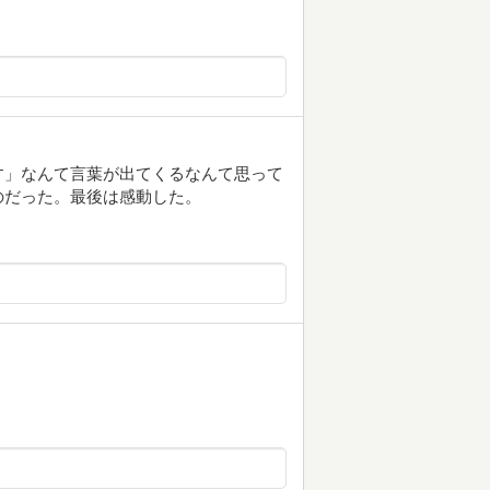
す」なんて言葉が出てくるなんて思って
のだった。最後は感動した。