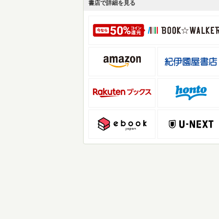
書店で詳細を見る