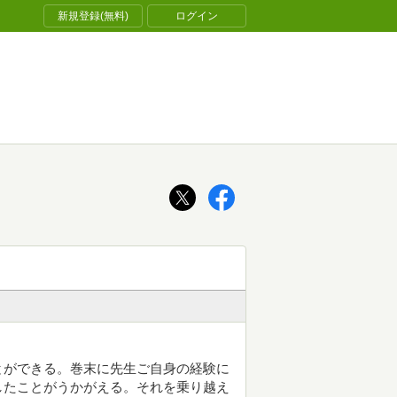
新規登録(無料)
ログイン
とができる。巻末に先生ご自身の経験に
したことがうかがえる。それを乗り越え