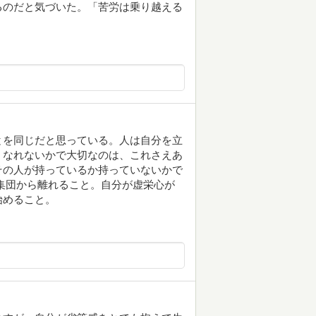
るのだと気づいた。「苦労は乗り越える
とを同じだと思っている。人は自分を立
、なれないかで大切なのは、これさえあ
その人が持っているか持っていないかで
集団から離れること。自分が虚栄心が
始めること。