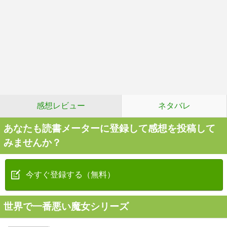
感想レビュー
ネタバレ
あなたも読書メーターに登録して感想を投稿して
みませんか？
今すぐ登録する（無料）
世界で一番悪い魔女シリーズ