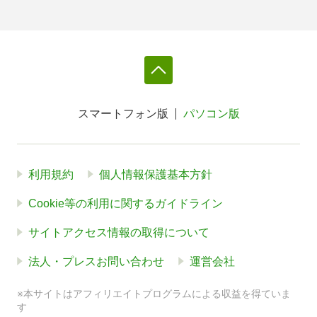
スマートフォン版
パソコン版
利用規約
個人情報保護基本方針
Cookie等の利用に関するガイドライン
サイトアクセス情報の取得について
法人・プレスお問い合わせ
運営会社
※本サイトはアフィリエイトプログラムによる収益を得ていま
す