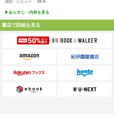
感想・レビュー
69
件
▶︎あらすじ・内容を見る
書店で詳細を見る