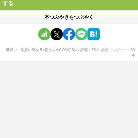
する
本つぶやきをつぶやく
世界で一番悪い魔女 5 (花とゆめCOMICS)
の
評価
55
％
感想・レビュー
69
件