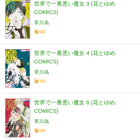
世界で一番悪い魔女 3 (花とゆめ
COMICS)
草川為
422
世界で一番悪い魔女 4 (花とゆめ
COMICS)
草川為
353
世界で一番悪い魔女 6 (花とゆめ
COMICS)
草川為
254