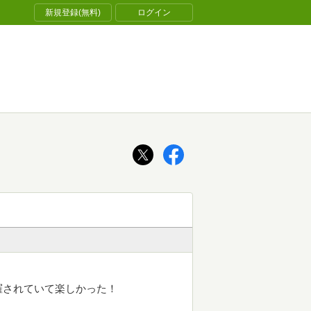
新規登録(無料)
ログイン
羅されていて楽しかった！