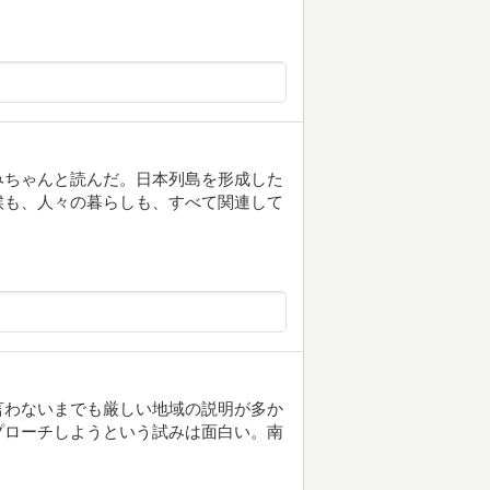
みちゃんと読んだ。日本列島を形成した
候も、人々の暮らしも、すべて関連して
言わないまでも厳しい地域の説明が多か
プローチしようという試みは面白い。南