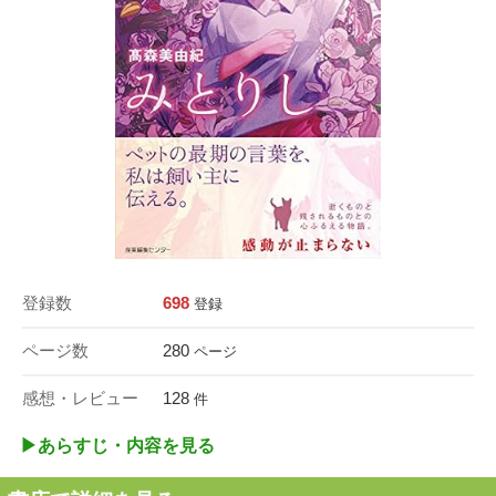
登録数
698
登録
ページ数
280
ページ
感想・レビュー
128
件
▶︎あらすじ・内容を見る