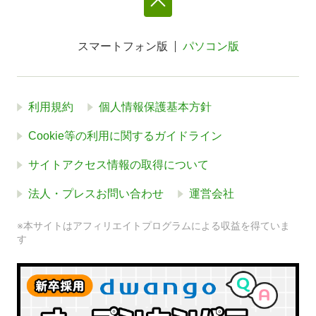
スマートフォン版
パソコン版
利用規約
個人情報保護基本方針
Cookie等の利用に関するガイドライン
サイトアクセス情報の取得について
法人・プレスお問い合わせ
運営会社
※本サイトはアフィリエイトプログラムによる収益を得ていま
す