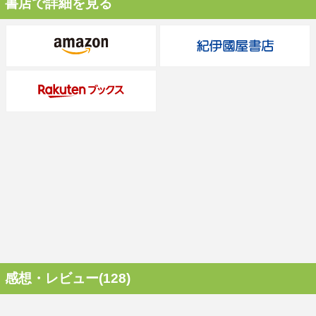
書店で詳細を見る
感想・レビュー(128)