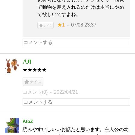
で動物を迎え入れるのだけは本当にやめ
て欲しいですよね。
★1
07/08 23:37
ナイス
八月
★★★★★
ナイス
コメント(0)
2022/04/21
AtoZ
読みやすいしいいお話だと思います。主人公の幼