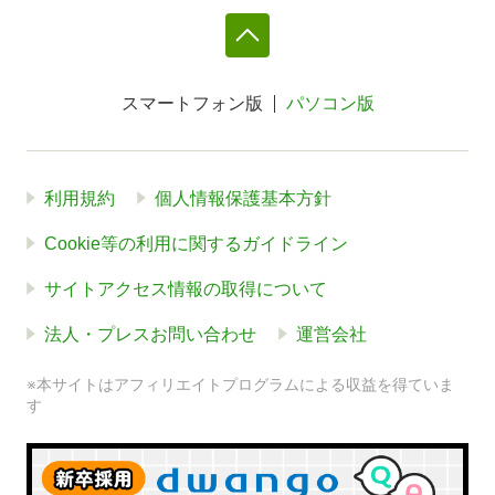
スマートフォン版
パソコン版
利用規約
個人情報保護基本方針
Cookie等の利用に関するガイドライン
サイトアクセス情報の取得について
法人・プレスお問い合わせ
運営会社
※本サイトはアフィリエイトプログラムによる収益を得ていま
す