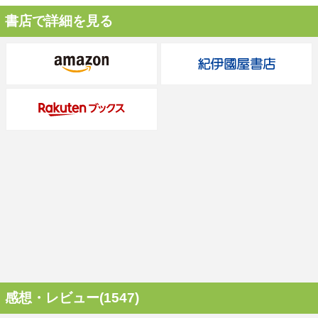
書店で詳細を見る
感想・レビュー(1547)