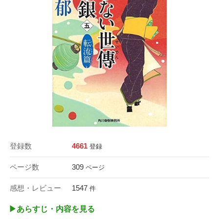
登録数
4661
登録
ページ数
309
ページ
感想・レビュー
1547
件
▶︎あらすじ・内容を見る