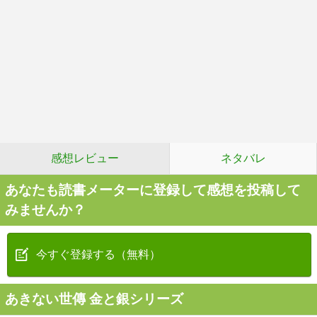
感想レビュー
ネタバレ
あなたも読書メーターに登録して感想を投稿して
みませんか？
今すぐ登録する（無料）
あきない世傳 金と銀シリーズ