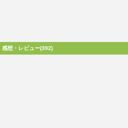
感想・レビュー(392)