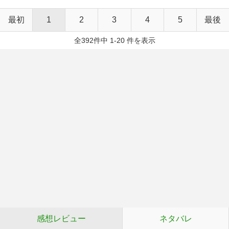
最初
1
2
3
4
5
最後
全392件中 1-20 件を表示
感想レビュー
ネタバレ