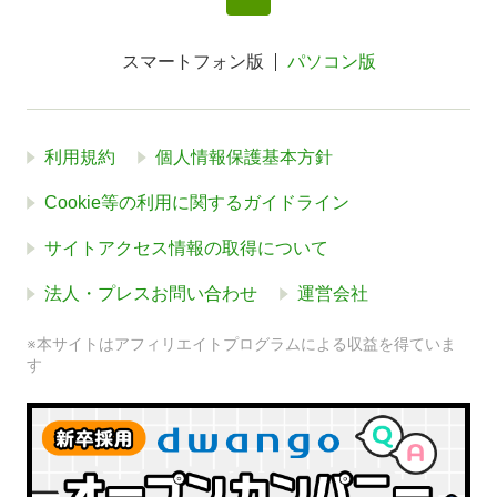
スマートフォン版
パソコン版
利用規約
個人情報保護基本方針
Cookie等の利用に関するガイドライン
サイトアクセス情報の取得について
法人・プレスお問い合わせ
運営会社
※本サイトはアフィリエイトプログラムによる収益を得ていま
す