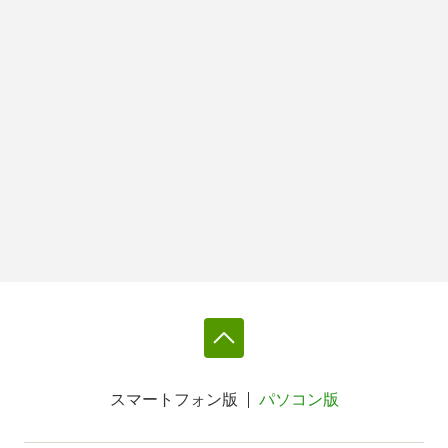
スマートフォン版
パソコン版