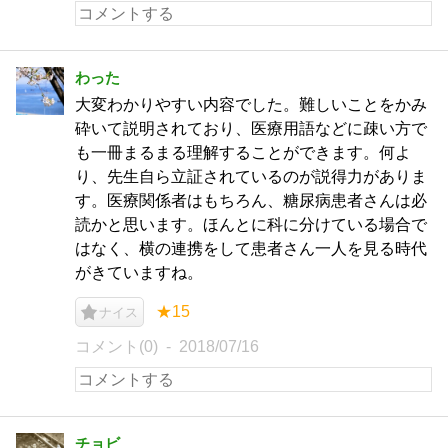
わった
大変わかりやすい内容でした。難しいことをかみ
砕いて説明されており、医療用語などに疎い方で
も一冊まるまる理解することができます。何よ
り、先生自ら立証されているのが説得力がありま
す。医療関係者はもちろん、糖尿病患者さんは必
読かと思います。ほんとに科に分けている場合で
はなく、横の連携をして患者さん一人を見る時代
がきていますね。
★15
ナイス
コメント(0)
2018/07/16
チョビ