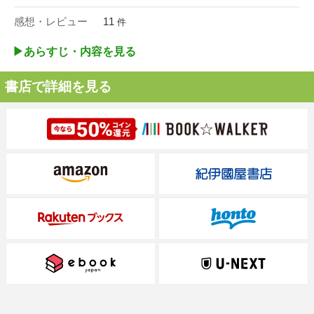
感想・レビュー
11
件
▶︎あらすじ・内容を見る
書店で詳細を見る