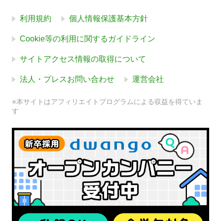
利用規約
個人情報保護基本方針
Cookie等の利用に関するガイドライン
サイトアクセス情報の取得について
法人・プレスお問い合わせ
運営会社
※本サイトはアフィリエイトプログラムによる収益を得ていま
す