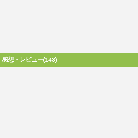
感想・レビュー(143)