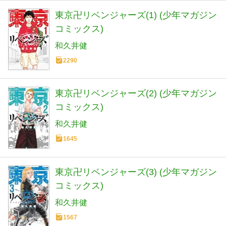
東京卍リベンジャーズ(1) (少年マガジン
コミックス)
和久井健
2290
東京卍リベンジャーズ(2) (少年マガジン
コミックス)
和久井健
1645
東京卍リベンジャーズ(3) (少年マガジン
コミックス)
和久井健
1567