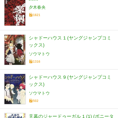
夕木春央
1821
シャドーハウス 1 (ヤングジャンプコミ
ックス)
ソウマトウ
1316
シャドーハウス 9 (ヤングジャンプコミ
ックス)
ソウマトウ
502
天幕のジャードゥーガル 1 (1) (ボニータ