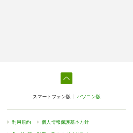
スマートフォン版
パソコン版
利用規約
個人情報保護基本方針