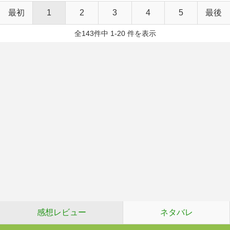
最初
1
2
3
4
5
最後
全143件中 1-20 件を表示
感想レビュー
ネタバレ