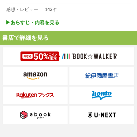
感想・レビュー
143
件
▶︎あらすじ・内容を見る
書店で詳細を見る