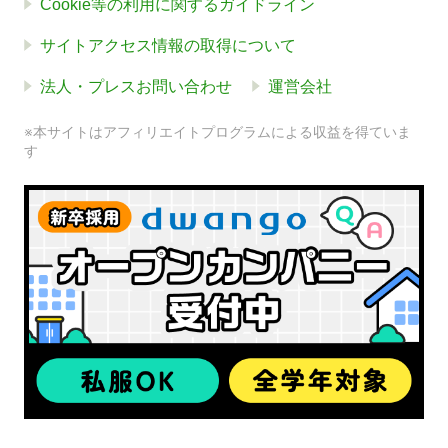
Cookie等の利用に関するガイドライン
サイトアクセス情報の取得について
法人・プレスお問い合わせ
運営会社
※本サイトはアフィリエイトプログラムによる収益を得ていま
す