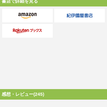
書店で詳細を見る
感想・レビュー(245)