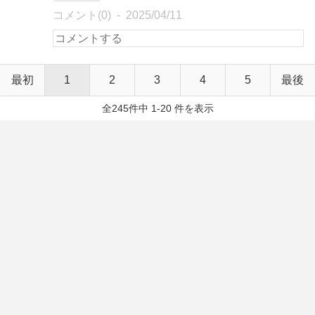
コメント(0)
2025/04/11
最初
1
2
3
4
5
最後
全245件中 1-20 件を表示