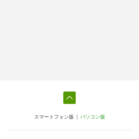
スマートフォン版
パソコン版