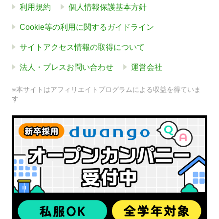
利用規約
個人情報保護基本方針
Cookie等の利用に関するガイドライン
サイトアクセス情報の取得について
法人・プレスお問い合わせ
運営会社
※本サイトはアフィリエイトプログラムによる収益を得ていま
す