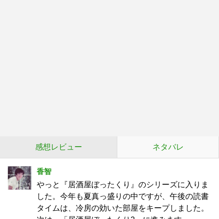
感想レビュー
ネタバレ
香智
やっと『居酒屋ぼったくり』のシリーズに入りま
した。今年も夏真っ盛りの中ですが、午後の読書
タイムは、冷房の効いた部屋をキープしました。