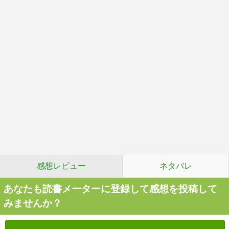
感想レビュー
ネタバレ
あなたも読書メーターに登録して感想を投稿して
みませんか？