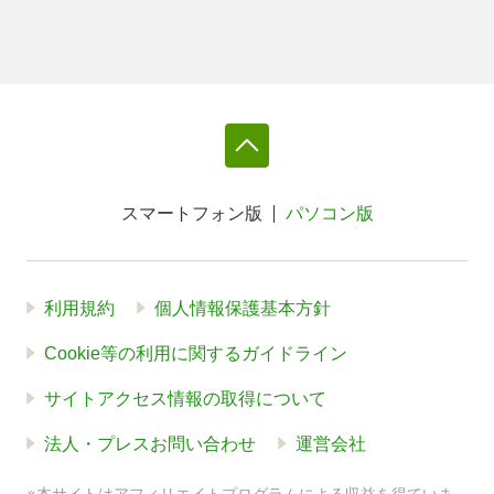
スマートフォン版
パソコン版
利用規約
個人情報保護基本方針
Cookie等の利用に関するガイドライン
サイトアクセス情報の取得について
法人・プレスお問い合わせ
運営会社
※本サイトはアフィリエイトプログラムによる収益を得ていま