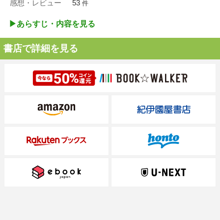
感想・レビュー
53
件
▶︎あらすじ・内容を見る
書店で詳細を見る