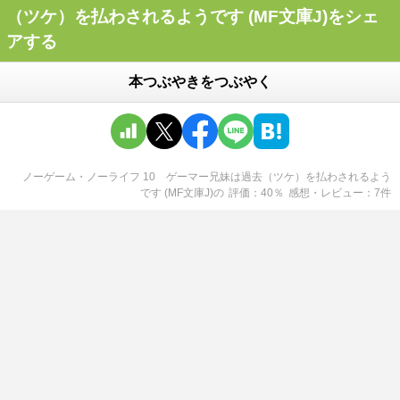
（ツケ）を払わされるようです (MF文庫J)をシェ
アする
本つぶやきをつぶやく
ノーゲーム・ノーライフ 10 ゲーマー兄妹は過去（ツケ）を払わされるよう
です (MF文庫J)
の
評価
40
％
感想・レビュー
7
件