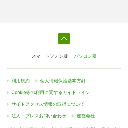
スマートフォン版
パソコン版
利用規約
個人情報保護基本方針
Cookie等の利用に関するガイドライン
サイトアクセス情報の取得について
法人・プレスお問い合わせ
運営会社