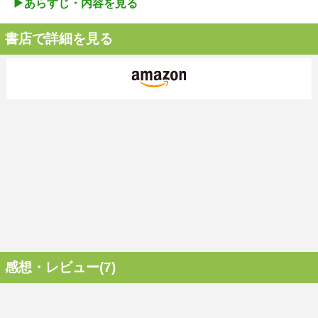
▶︎あらすじ・内容を見る
書店で詳細を見る
感想・レビュー(7)