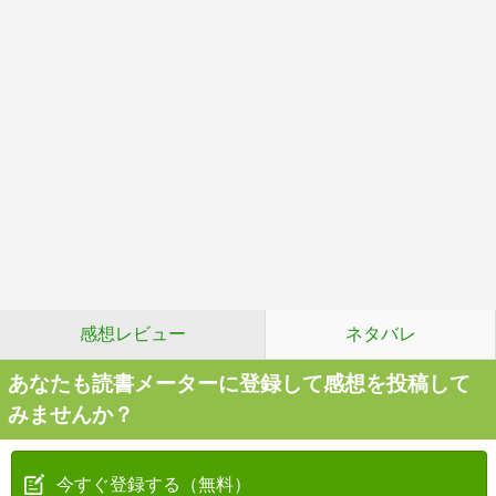
感想レビュー
ネタバレ
あなたも読書メーターに登録して感想を投稿して
みませんか？
今すぐ登録する（無料）