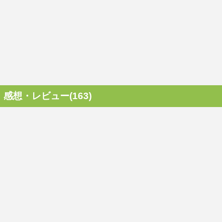
感想・レビュー(163)