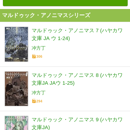
マルドゥック・アノニマスシリーズ
マルドゥック・アノニマス 7 (ハヤカワ
文庫 JA ウ 1-24)
冲方丁
306
マルドゥック・アノニマス 8 (ハヤカワ
文庫JA JAウ 1-25)
冲方丁
294
マルドゥック・アノニマス 9 (ハヤカワ
文庫JA)