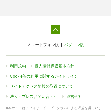
スマートフォン版
パソコン版
利用規約
個人情報保護基本方針
Cookie等の利用に関するガイドライン
サイトアクセス情報の取得について
法人・プレスお問い合わせ
運営会社
※本サイトはアフィリエイトプログラムによる収益を得ていま