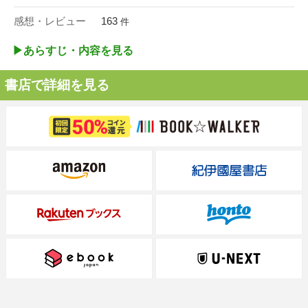
感想・レビュー
163
件
▶︎あらすじ・内容を見る
書店で詳細を見る