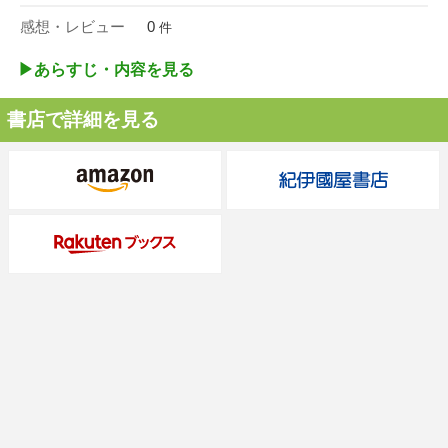
感想・レビュー
0
件
▶︎あらすじ・内容を見る
書店で詳細を見る