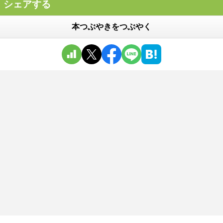
シェアする
本つぶやきをつぶやく