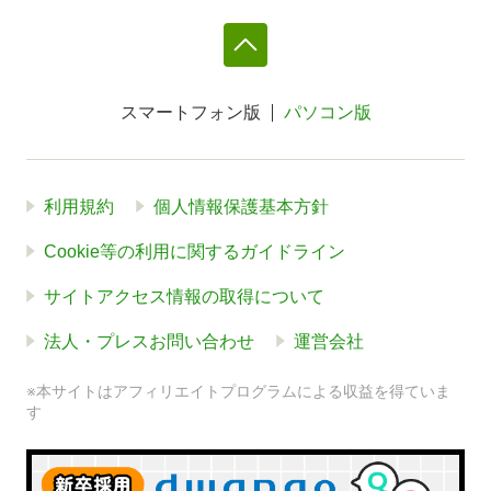
スマートフォン版
パソコン版
利用規約
個人情報保護基本方針
Cookie等の利用に関するガイドライン
サイトアクセス情報の取得について
法人・プレスお問い合わせ
運営会社
※本サイトはアフィリエイトプログラムによる収益を得ていま
す