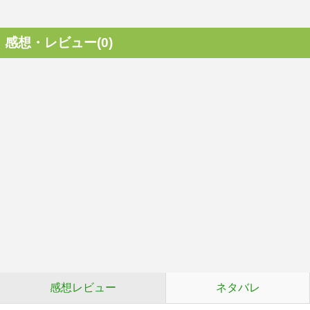
感想・レビュー(0)
感想レビュー
ネタバレ