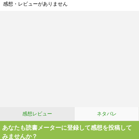
感想・レビューがありません
感想レビュー
ネタバレ
あなたも読書メーターに登録して感想を投稿して
みませんか？