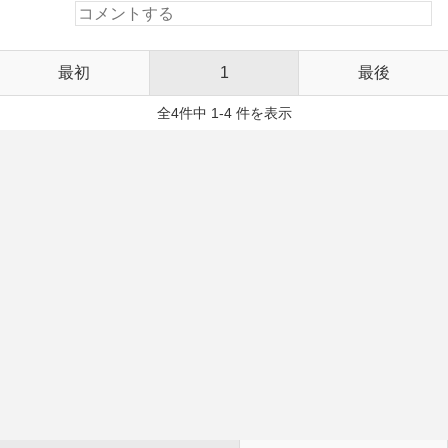
最初
1
最後
全4件中 1-4 件を表示