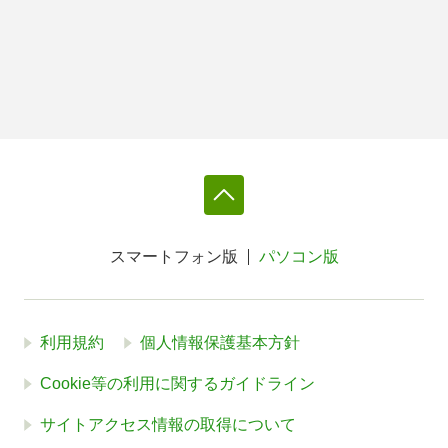
スマートフォン版
パソコン版
利用規約
個人情報保護基本方針
Cookie等の利用に関するガイドライン
サイトアクセス情報の取得について