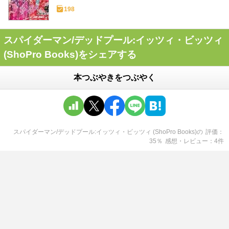
198
スパイダーマン/デッドプール:イッツィ・ビッツィ
(ShoPro Books)をシェアする
本つぶやきをつぶやく
スパイダーマン/デッドプール:イッツィ・ビッツィ (ShoPro Books)
の
評価
35
％
感想・レビュー
4
件