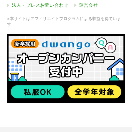
法人・プレスお問い合わせ
運営会社
※本サイトはアフィリエイトプログラムによる収益を得ていま
す