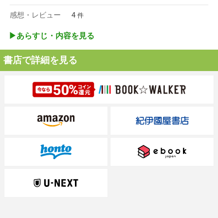
感想・レビュー
4
件
▶︎あらすじ・内容を見る
書店で詳細を見る