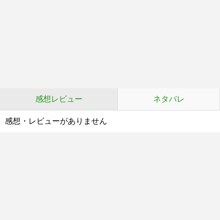
感想レビュー
ネタバレ
感想・レビューがありません