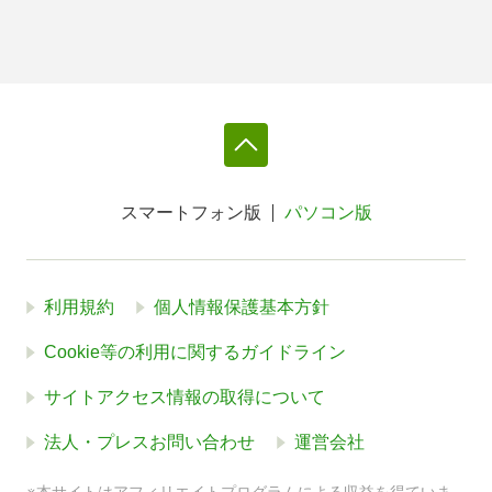
スマートフォン版
パソコン版
利用規約
個人情報保護基本方針
Cookie等の利用に関するガイドライン
サイトアクセス情報の取得について
法人・プレスお問い合わせ
運営会社