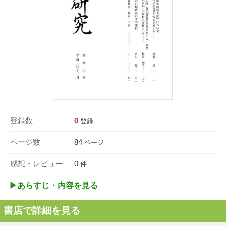
登録数
0
登録
ページ数
84
ページ
感想・レビュー
0
件
▶︎あらすじ・内容を見る
書店で詳細を見る