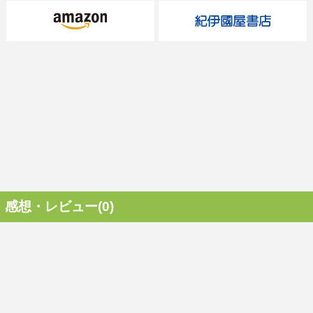
感想・レビュー(0)