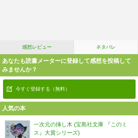
感想レビュー
ネタバレ
あなたも読書メーターに登録して感想を投稿して
みませんか？
今すぐ登録する（無料）
人気の本
一次元の挿し木 (宝島社文庫 『このミ
ス』大賞シリーズ)