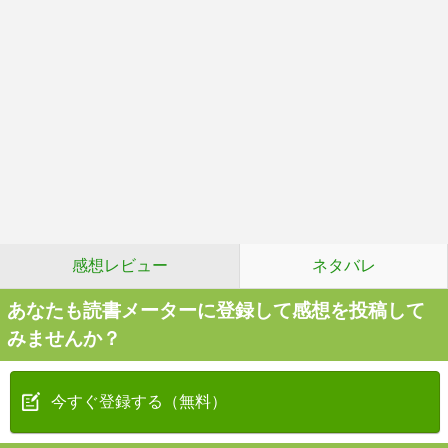
感想レビュー
ネタバレ
あなたも読書メーターに登録して感想を投稿して
みませんか？
今すぐ登録する（無料）