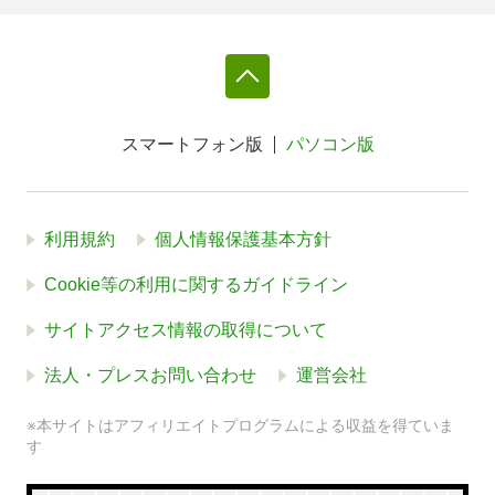
スマートフォン版
パソコン版
利用規約
個人情報保護基本方針
Cookie等の利用に関するガイドライン
サイトアクセス情報の取得について
法人・プレスお問い合わせ
運営会社
※本サイトはアフィリエイトプログラムによる収益を得ていま
す