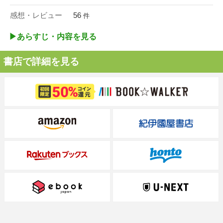
感想・レビュー
56
件
▶︎あらすじ・内容を見る
書店で詳細を見る