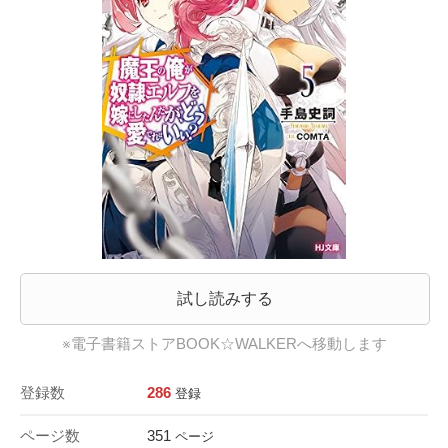
試し読みする
※電子書籍ストアBOOK☆WALKERへ移動します
登録数
286
登録
ページ数
351
ページ