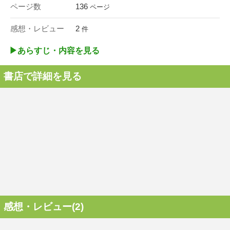
ページ数
136
ページ
感想・レビュー
2
件
▶︎あらすじ・内容を見る
書店で詳細を見る
感想・レビュー(2)