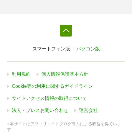
スマートフォン版
パソコン版
利用規約
個人情報保護基本方針
Cookie等の利用に関するガイドライン
サイトアクセス情報の取得について
法人・プレスお問い合わせ
運営会社
※本サイトはアフィリエイトプログラムによる収益を得ていま
す