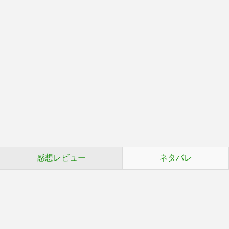
感想レビュー
ネタバレ