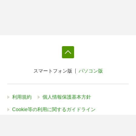
スマートフォン版
パソコン版
利用規約
個人情報保護基本方針
Cookie等の利用に関するガイドライン
サイトアクセス情報の取得について
法人・プレスお問い合わせ
運営会社