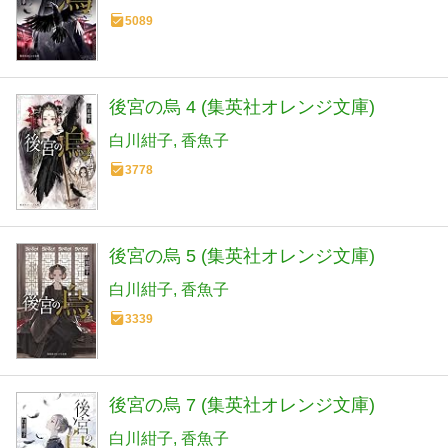
5089
後宮の烏 4 (集英社オレンジ文庫)
白川紺子
香魚子
3778
後宮の烏 5 (集英社オレンジ文庫)
白川紺子
香魚子
3339
後宮の烏 7 (集英社オレンジ文庫)
白川紺子
香魚子