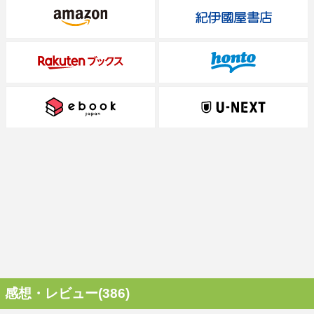
感想・レビュー(386)