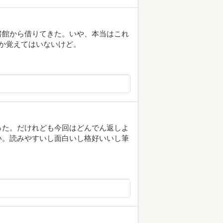
書館から借りてきた。いや、本当はこれ
か覚えてはいないけど。
った。だけれども今回はどんでん返しよ
い。読みやすいし面白いし格好いいし筆