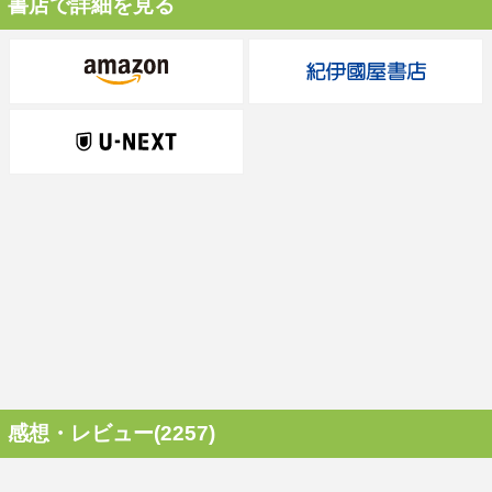
書店で詳細を見る
感想・レビュー(2257)