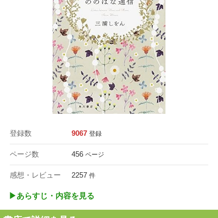
登録数
9067
登録
ページ数
456
ページ
感想・レビュー
2257
件
▶︎あらすじ・内容を見る