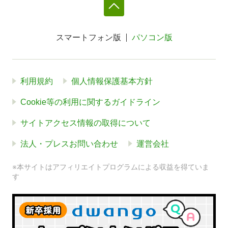
スマートフォン版
パソコン版
利用規約
個人情報保護基本方針
Cookie等の利用に関するガイドライン
サイトアクセス情報の取得について
法人・プレスお問い合わせ
運営会社
※本サイトはアフィリエイトプログラムによる収益を得ていま
す