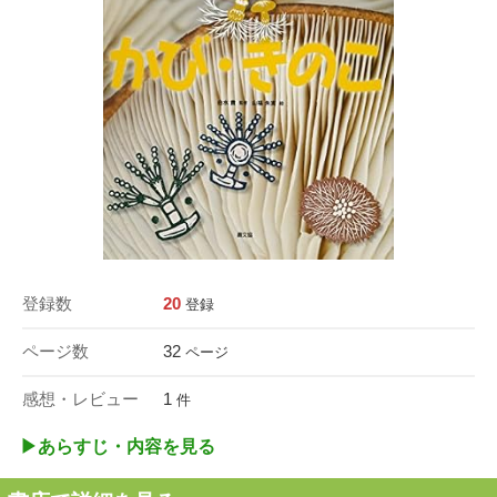
登録数
20
登録
ページ数
32
ページ
感想・レビュー
1
件
▶︎あらすじ・内容を見る