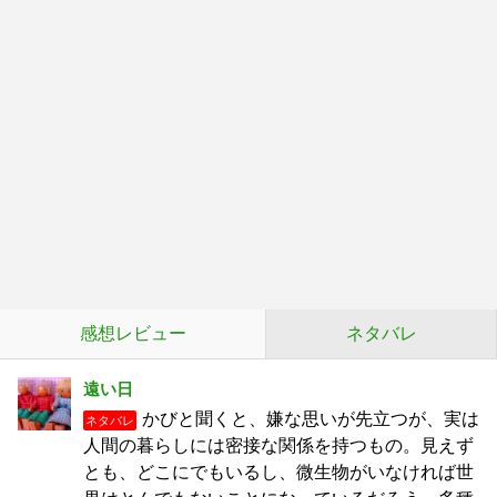
感想レビュー
ネタバレ
遠い日
かびと聞くと、嫌な思いが先立つが、実は
ネタバレ
人間の暮らしには密接な関係を持つもの。見えず
とも、どこにでもいるし、微生物がいなければ世