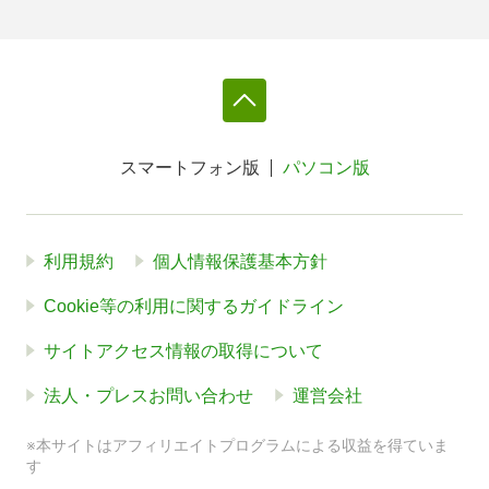
スマートフォン版
パソコン版
利用規約
個人情報保護基本方針
Cookie等の利用に関するガイドライン
サイトアクセス情報の取得について
法人・プレスお問い合わせ
運営会社
※本サイトはアフィリエイトプログラムによる収益を得ていま
す