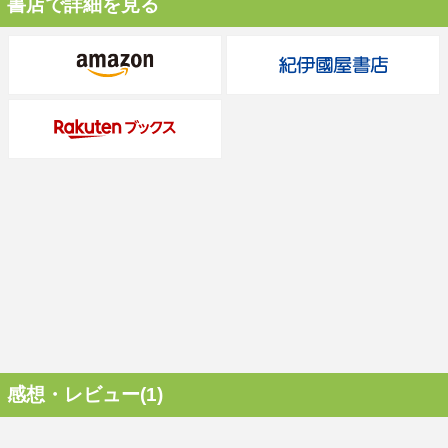
書店で詳細を見る
感想・レビュー(1)