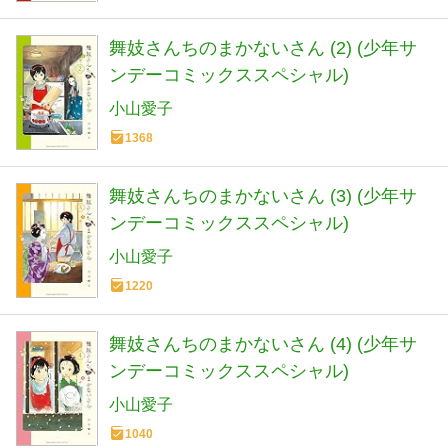
舞妓さんちのまかないさん (2) (少年サ
ンデーコミックススペシャル)
小山愛子
1368
舞妓さんちのまかないさん (3) (少年サ
ンデーコミックススペシャル)
小山愛子
1220
舞妓さんちのまかないさん (4) (少年サ
ンデーコミックススペシャル)
小山愛子
1040