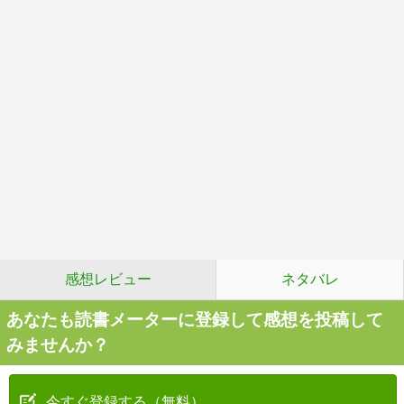
感想レビュー
ネタバレ
あなたも読書メーターに登録して感想を投稿して
みませんか？
今すぐ登録する（無料）