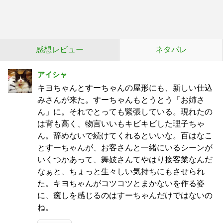
感想レビュー
ネタバレ
アイシャ
キヨちゃんとすーちゃんの屋形にも、新しい仕込
みさんが来た。すーちゃんもとうとう「お姉さ
ん」に。それでとっても緊張している。現れたの
は背も高く、物言いいもキビキビした理子ちゃ
ん。辞めないで続けてくれるといいな。百はなこ
とすーちゃんが、お客さんと一緒にいるシーンが
いくつかあって、舞妓さんてやはり接客業なんだ
なぁと、ちょっと生々しい気持ちにもさせられ
た。キヨちゃんがコツコツとまかないを作る姿
に、癒しを感じるのはすーちゃんだけではないの
ね。