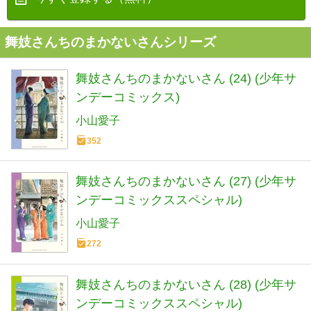
舞妓さんちのまかないさんシリーズ
舞妓さんちのまかないさん (24) (少年サ
ンデーコミックス)
小山愛子
352
舞妓さんちのまかないさん (27) (少年サ
ンデーコミックススペシャル)
小山愛子
272
舞妓さんちのまかないさん (28) (少年サ
ンデーコミックススペシャル)