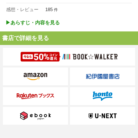
感想・レビュー
185
件
▶︎あらすじ・内容を見る
書店で詳細を見る