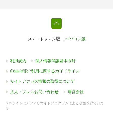
スマートフォン版
パソコン版
利用規約
個人情報保護基本方針
Cookie等の利用に関するガイドライン
サイトアクセス情報の取得について
法人・プレスお問い合わせ
運営会社
※本サイトはアフィリエイトプログラムによる収益を得ていま
す