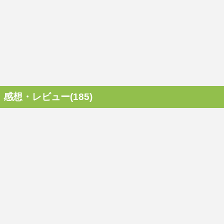
感想・レビュー(185)