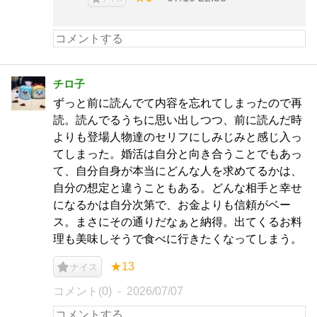
チロ子
ずっと前に読んでて内容を忘れてしまったので再
読。読んでるうちに思い出しつつ、前に読んだ時
よりも登場人物達のセリフにしみじみと感じ入っ
てしまった。婚活は自分と向き合うことでもあっ
て、自分自身が本当にどんな人を求めてるかは、
自分の想定と違うこともある。どんな相手と幸せ
になるかは自分次第で、お金よりも信頼がベー
ス。まさにその通りだなぁと納得。出てくるお料
理も美味しそうで食べに行きたくなってしまう。
★13
ナイス
コメント(0)
2026/07/07