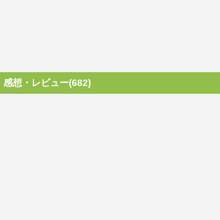
感想・レビュー(682)