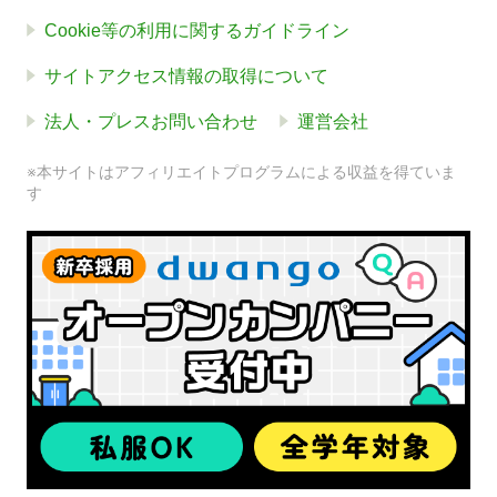
Cookie等の利用に関するガイドライン
サイトアクセス情報の取得について
法人・プレスお問い合わせ
運営会社
※本サイトはアフィリエイトプログラムによる収益を得ていま
す