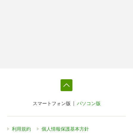
スマートフォン版
パソコン版
利用規約
個人情報保護基本方針