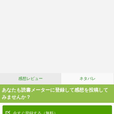
感想レビュー
ネタバレ
あなたも読書メーターに登録して感想を投稿して
みませんか？
今すぐ登録する（無料）