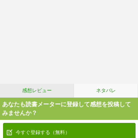
感想レビュー
ネタバレ
あなたも読書メーターに登録して感想を投稿して
みませんか？
今すぐ登録する（無料）