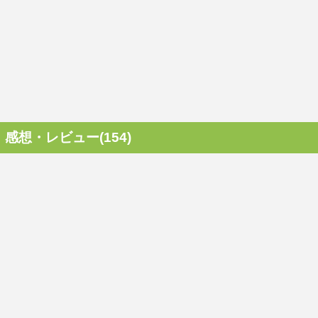
感想・レビュー(154)