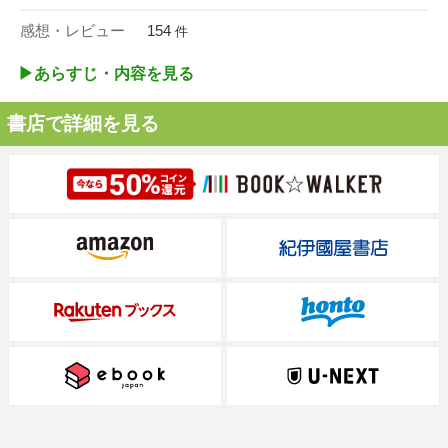
感想・レビュー
154
件
▶︎あらすじ・内容を見る
書店で詳細を見る