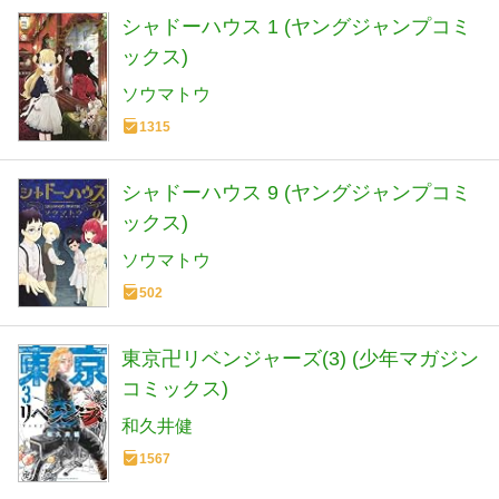
シャドーハウス 1 (ヤングジャンプコミ
ックス)
ソウマトウ
1315
シャドーハウス 9 (ヤングジャンプコミ
ックス)
ソウマトウ
502
東京卍リベンジャーズ(3) (少年マガジン
コミックス)
和久井健
1567