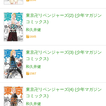
東京卍リベンジャーズ(2) (少年マガジン
コミックス)
和久井健
1645
東京卍リベンジャーズ(3) (少年マガジン
コミックス)
和久井健
1567
東京卍リベンジャーズ(4) (少年マガジン
コミックス)
和久井健