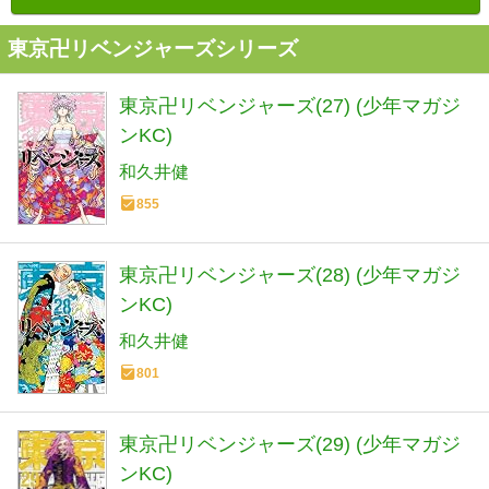
東京卍リベンジャーズシリーズ
東京卍リベンジャーズ(27) (少年マガジ
ンKC)
和久井健
855
東京卍リベンジャーズ(28) (少年マガジ
ンKC)
和久井健
801
東京卍リベンジャーズ(29) (少年マガジ
ンKC)