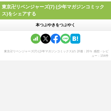
東京卍リベンジャーズ(7) (少年マガジンコミック
ス)をシェアする
本つぶやきをつぶやく
東京卍リベンジャーズ(7) (少年マガジンコミックス)
の
評価
20
％
感想・レビ
ュー
154
件