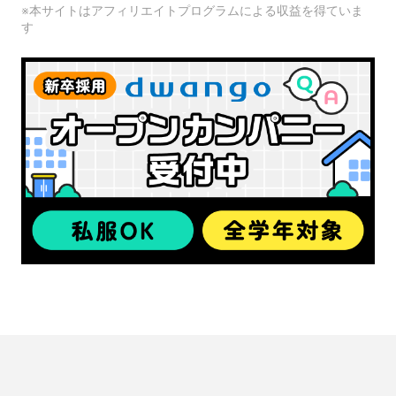
※本サイトはアフィリエイトプログラムによる収益を得ていま
す