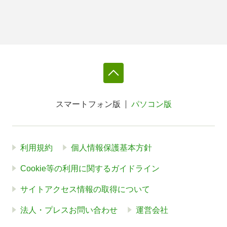
スマートフォン版
パソコン版
利用規約
個人情報保護基本方針
Cookie等の利用に関するガイドライン
サイトアクセス情報の取得について
法人・プレスお問い合わせ
運営会社