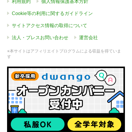
利用規約
個人情報保護基本方針
Cookie等の利用に関するガイドライン
サイトアクセス情報の取得について
法人・プレスお問い合わせ
運営会社
※本サイトはアフィリエイトプログラムによる収益を得ていま
す