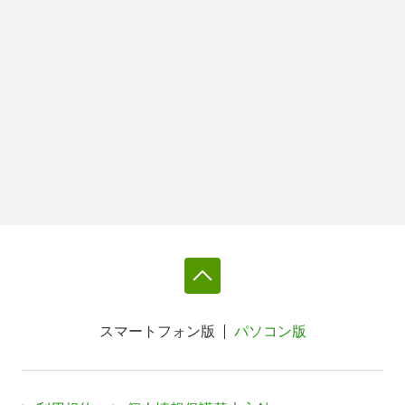
スマートフォン版
パソコン版