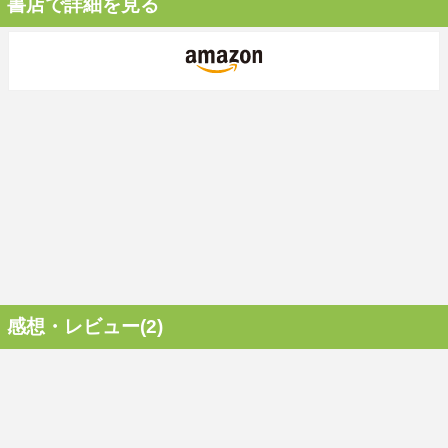
書店で詳細を見る
感想・レビュー(2)