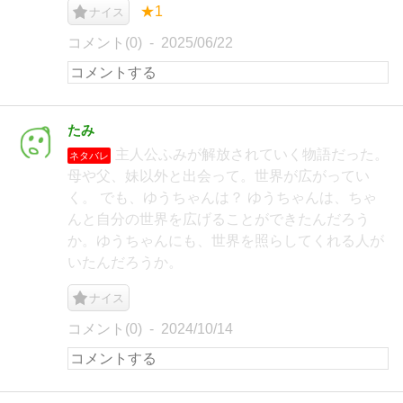
★1
ナイス
コメント(0)
2025/06/22
たみ
主人公ふみが解放されていく物語だった。
ネタバレ
母や父、妹以外と出会って。世界が広がってい
く。 でも、ゆうちゃんは？ ゆうちゃんは、ちゃ
んと自分の世界を広げることができたんだろう
か。ゆうちゃんにも、世界を照らしてくれる人が
いたんだろうか。
ナイス
コメント(0)
2024/10/14