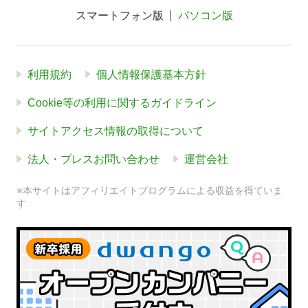
スマートフォン版
パソコン版
利用規約
個人情報保護基本方針
Cookie等の利用に関するガイドライン
サイトアクセス情報の取得について
法人・プレスお問い合わせ
運営会社
※本サイトはアフィリエイトプログラムによる収益を得ていま
す