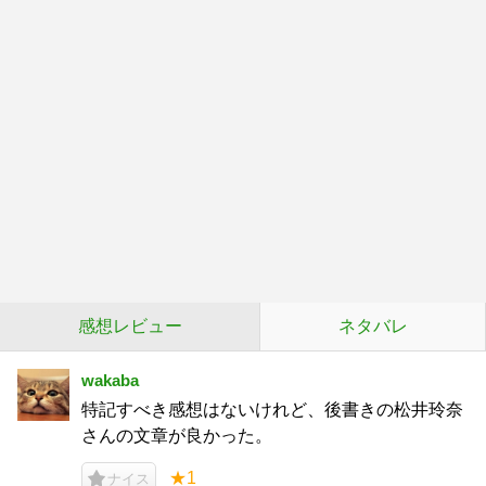
感想レビュー
ネタバレ
wakaba
特記すべき感想はないけれど、後書きの松井玲奈
さんの文章が良かった。
★1
ナイス