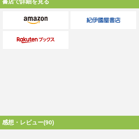
書店で詳細を見る
感想・レビュー(90)