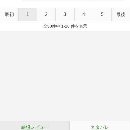
最初
1
2
3
4
5
最後
全90件中 1-20 件を表示
感想レビュー
ネタバレ