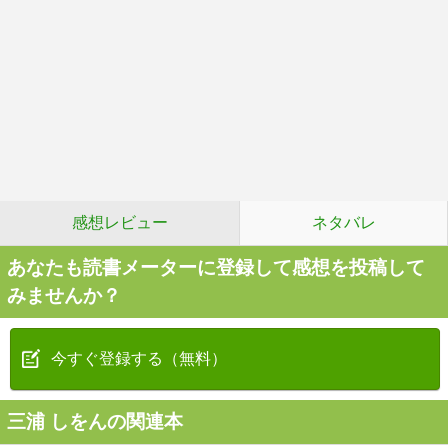
感想レビュー
ネタバレ
あなたも読書メーターに登録して感想を投稿して
みませんか？
今すぐ登録する（無料）
三浦 しをんの関連本