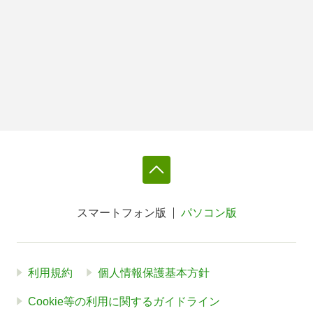
スマートフォン版
パソコン版
利用規約
個人情報保護基本方針
Cookie等の利用に関するガイドライン