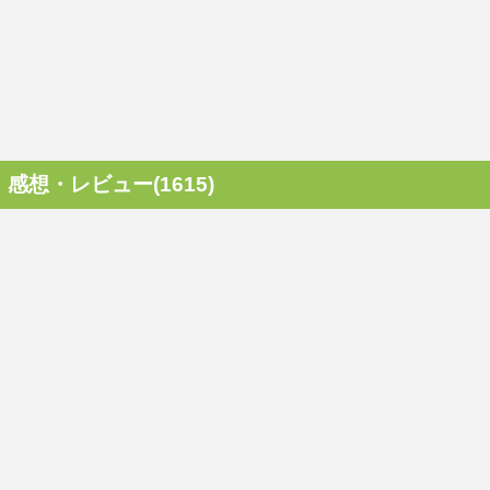
感想・レビュー(1615)