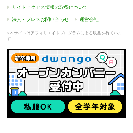
サイトアクセス情報の取得について
法人・プレスお問い合わせ
運営会社
※本サイトはアフィリエイトプログラムによる収益を得ていま
す