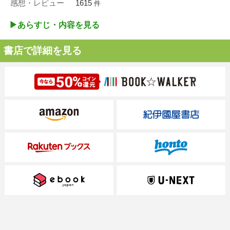
感想・レビュー
1615
件
▶︎あらすじ・内容を見る
書店で詳細を見る