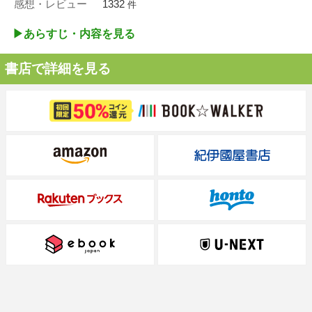
感想・レビュー
1332
件
▶︎あらすじ・内容を見る
書店で詳細を見る