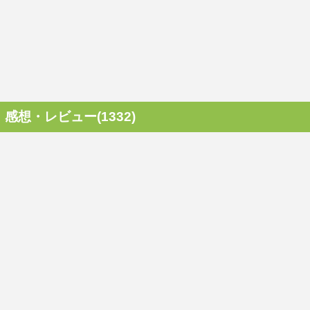
感想・レビュー(1332)