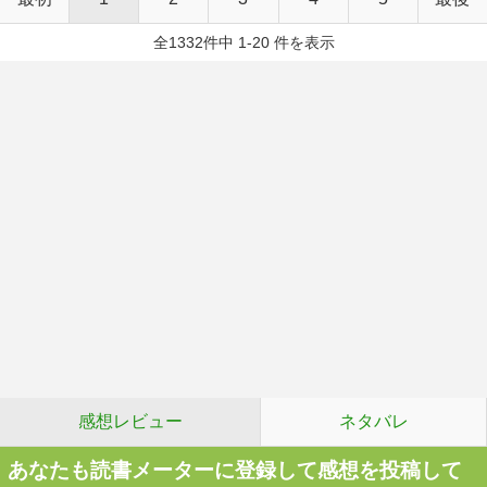
全1332件中 1-20 件を表示
感想レビュー
ネタバレ
あなたも読書メーターに登録して感想を投稿して