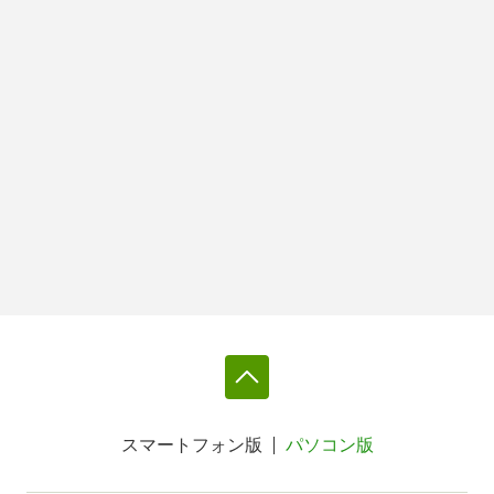
スマートフォン版
パソコン版