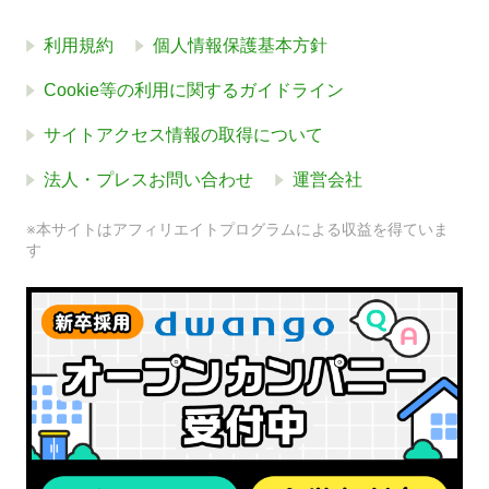
利用規約
個人情報保護基本方針
Cookie等の利用に関するガイドライン
サイトアクセス情報の取得について
法人・プレスお問い合わせ
運営会社
※本サイトはアフィリエイトプログラムによる収益を得ていま
す