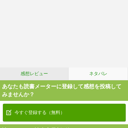
感想レビュー
ネタバレ
あなたも読書メーターに登録して感想を投稿して
みませんか？
今すぐ登録する（無料）