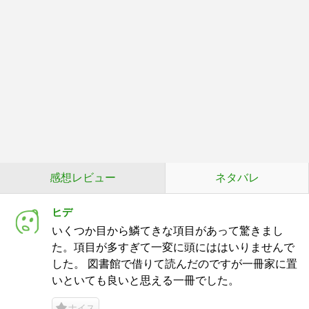
感想レビュー
ネタバレ
ヒデ
いくつか目から鱗てきな項目があって驚きまし
た。項目が多すぎて一変に頭にははいりませんで
した。 図書館で借りて読んだのですが一冊家に置
いといても良いと思える一冊でした。
ナイス