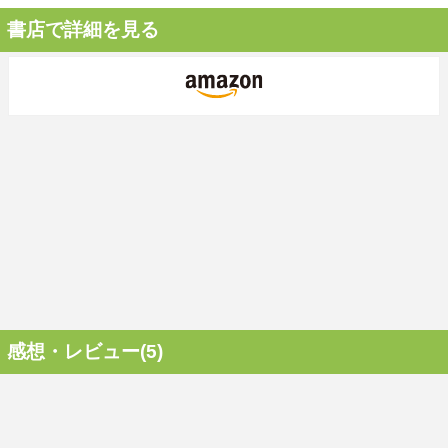
書店で詳細を見る
感想・レビュー(5)