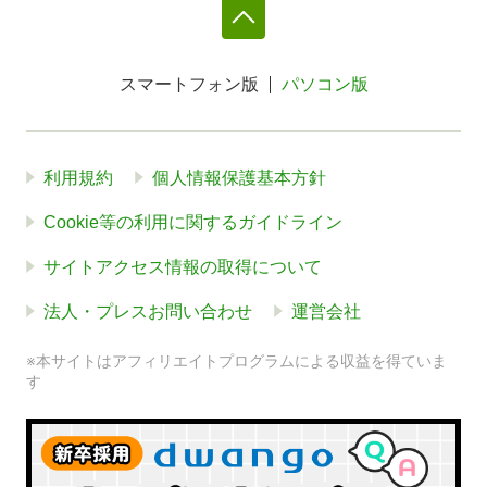
スマートフォン版
パソコン版
利用規約
個人情報保護基本方針
Cookie等の利用に関するガイドライン
サイトアクセス情報の取得について
法人・プレスお問い合わせ
運営会社
※本サイトはアフィリエイトプログラムによる収益を得ていま
す