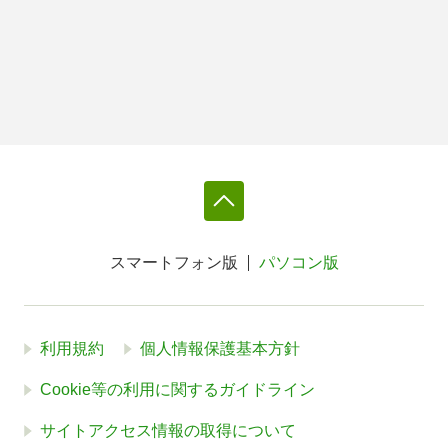
スマートフォン版
パソコン版
利用規約
個人情報保護基本方針
Cookie等の利用に関するガイドライン
サイトアクセス情報の取得について