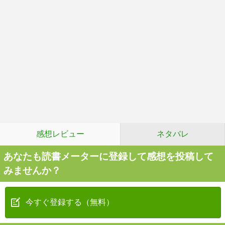
感想レビュー
ネタバレ
あなたも読書メーターに登録して感想を投稿して
みませんか？
今すぐ登録する（無料）