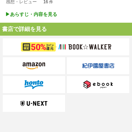
感想・レビュー
16
件
▶︎あらすじ・内容を見る
書店で詳細を見る