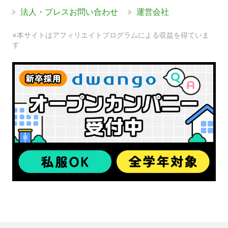
法人・プレスお問い合わせ
運営会社
※本サイトはアフィリエイトプログラムによる収益を得ていま
す