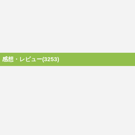
感想・レビュー(3253)