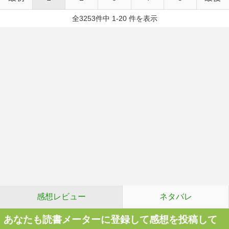
全3253件中 1-20 件を表示
感想レビュー
ネタバレ
あなたも読書メーターに登録して感想を投稿して