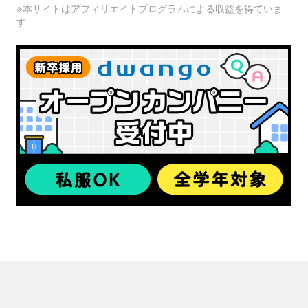
※本サイトはアフィリエイトプログラムによる収益を得ていま
す