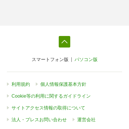
スマートフォン版
パソコン版
利用規約
個人情報保護基本方針
Cookie等の利用に関するガイドライン
サイトアクセス情報の取得について
法人・プレスお問い合わせ
運営会社