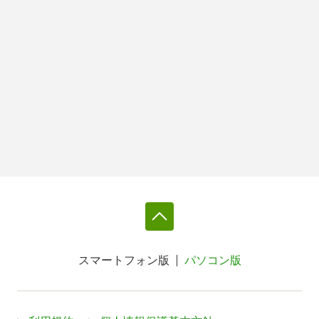
スマートフォン版
パソコン版