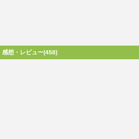
感想・レビュー(458)