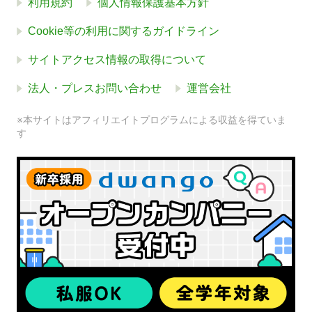
利用規約
個人情報保護基本方針
Cookie等の利用に関するガイドライン
サイトアクセス情報の取得について
法人・プレスお問い合わせ
運営会社
※本サイトはアフィリエイトプログラムによる収益を得ていま
す