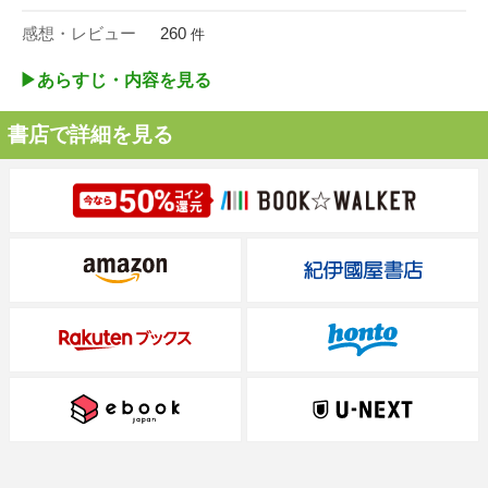
感想・レビュー
260
件
▶︎あらすじ・内容を見る
書店で詳細を見る