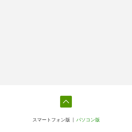
スマートフォン版
パソコン版