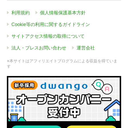
利用規約
個人情報保護基本方針
Cookie等の利用に関するガイドライン
サイトアクセス情報の取得について
法人・プレスお問い合わせ
運営会社
※本サイトはアフィリエイトプログラムによる収益を得ていま
す