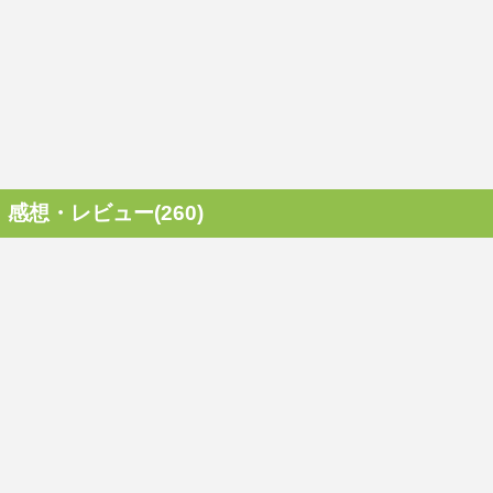
感想・レビュー(260)