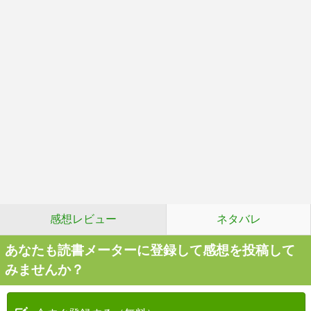
感想レビュー
ネタバレ
あなたも読書メーターに登録して感想を投稿して
みませんか？