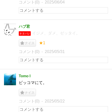
コメント(0)
2025/06/04
ハブ君
イジメ、ダメ、ゼッタイ。
ネタバレ
★1
ナイス
コメント(0)
2025/05/31
Tomo I
ピッコマにて。
ナイス
コメント(0)
2025/05/22