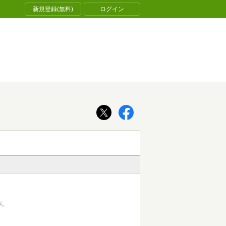
新規登録(無料)
ログイン
ん