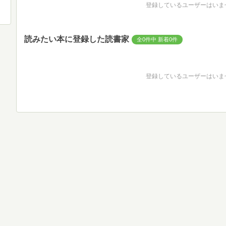
登録しているユーザーはいま
読みたい本に登録した読書家
全0件中 新着0件
登録しているユーザーはいま