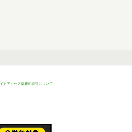
イトアクセス情報の取得について