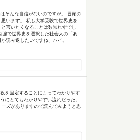
はそんな自信がないのですが。 冒頭の
思います。 私も大学受験で世界史を
」と言いたくなることは数知れずでし
勉強で世界史を選択した社会人の「あ
回か読み返したいですね、ハイ。
主役を固定することによってわかりやす
るようにとてもわかりやすい流れだった。
リーズがありますので読んでみようと思